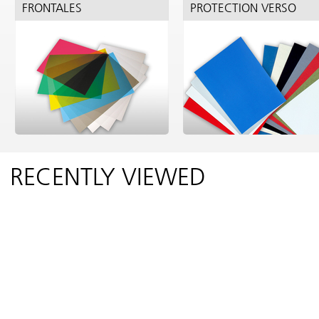
FRONTALES
PROTECTION VERSO
RECENTLY VIEWED