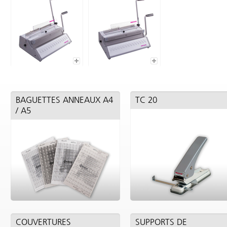
BAGUETTES ANNEAUX A4
TC 20
/ A5
COUVERTURES
SUPPORTS DE