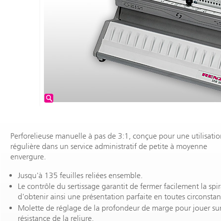
Perforelieuse manuelle à pas de 3:1, conçue pour une utilisati
régulière dans un service administratif de petite à moyenne
envergure.
Jusqu'à 135 feuilles reliées ensemble.
Le contrôle du sertissage garantit de fermer facilement la spir
d'obtenir ainsi une présentation parfaite en toutes circonstan
Molette de réglage de la profondeur de marge pour jouer sur
résistance de la reliure.