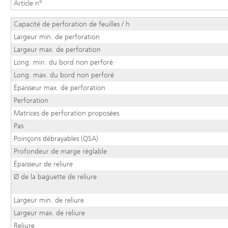
Article n°
Capacité de perforation de feuilles / h
Largeur min. de perforation
Largeur max. de perforation
Long. min. du bord non perforé
Long. max. du bord non perforé
Épaisseur max. de perforation
Perforation
Matrices de perforation proposées
Pas
Poinçons débrayables (QSA)
Profondeur de marge réglable
Épaisseur de reliure
Ø de la baguette de reliure
Largeur min. de reliure
Largeur max. de reliure
Reliure