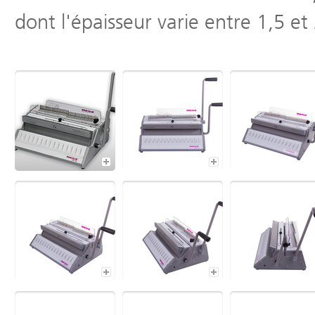
dont l'épaisseur varie entre 1,5 e