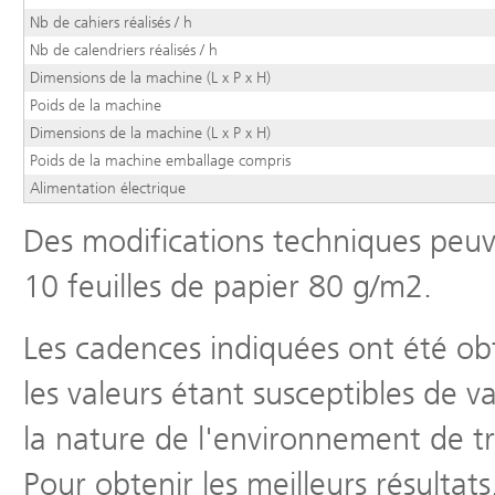
Nb de cahiers réalisés / h
Nb de calendriers réalisés / h
Dimensions de la machine (L x P x H)
Poids de la machine
Dimensions de la machine (L x P x H)
Poids de la machine emballage compris
Alimentation électrique
Des modifications techniques peuv
10 feuilles de papier 80 g/m2.
Les cadences indiquées ont été ob
les valeurs étant susceptibles de v
la nature de l'environnement de tr
Pour obtenir les meilleurs résulta