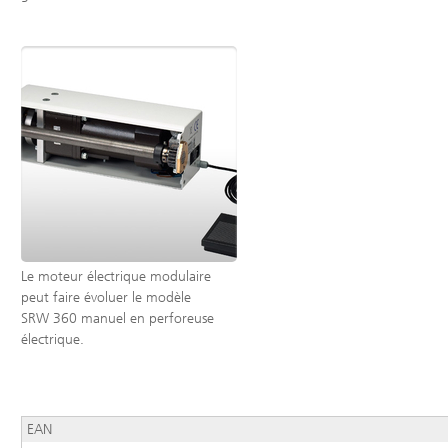
Le moteur électrique modulaire
peut faire évoluer le modèle
SRW 360 manuel en perforeuse
électrique.
EAN