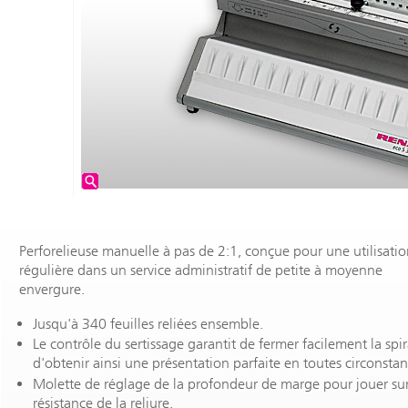
Perforelieuse manuelle à pas de 2:1, conçue pour une utilisati
régulière dans un service administratif de petite à moyenne
envergure.
Jusqu'à 340 feuilles reliées ensemble.
Le contrôle du sertissage garantit de fermer facilement la spir
d'obtenir ainsi une présentation parfaite en toutes circonstan
Molette de réglage de la profondeur de marge pour jouer sur
résistance de la reliure.