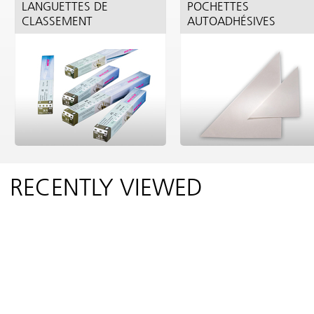
LANGUETTES DE
POCHETTES
CLASSEMENT
AUTOADHÉSIVES
RECENTLY VIEWED