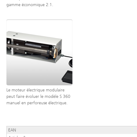
gamme économique 2:1.
Le moteur électrique modulaire
peut faire évoluer le modèle S 360
manuel en perforeuse électrique.
EAN