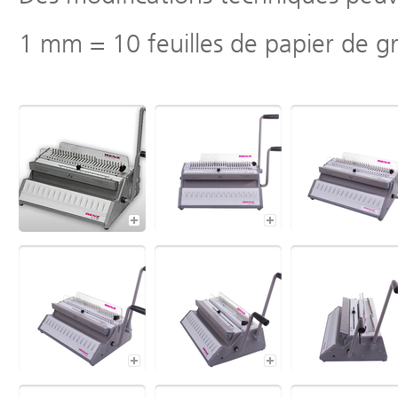
1 mm = 10 feuilles de papier de 