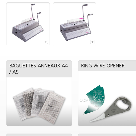
BAGUETTES ANNEAUX A4
RING WIRE OPENER
/ A5