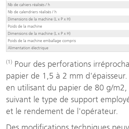
Nb de cahiers réalisés / h
Nb de calendriers réalisés / h
Dimensions de la machine (L x P x H)
Poids de la machine
Dimensions de la machine (L x P x H)
Poids de la machine emballage compris
Alimentation électrique
(1)
Pour des perforations irréproch
papier de 1,5 à 2 mm d'épaisseur.
en utilisant du papier de 80 g/m2, 
suivant le type de support employé
et le rendement de l'opérateur.
Des modifications techniques peuv