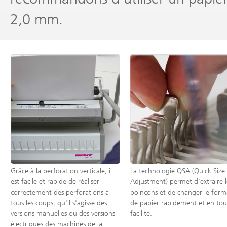
2,0 mm.
Grâce à la perforation verticale, il
La technologie QSA (Quick Size
est facile et rapide de réaliser
Adjustment) permet d'extraire l
correctement des perforations à
poinçons et de changer le form
tous les coups, qu'il s'agisse des
de papier rapidement et en tou
versions manuelles ou des versions
facilité.
électriques des machines de la