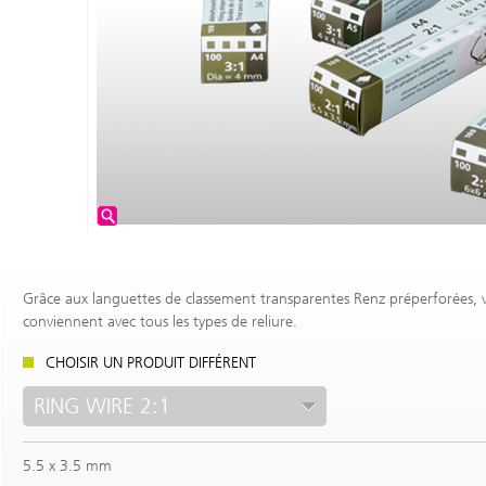
Grâce aux languettes de classement transparentes Renz préperforées, v
conviennent avec tous les types de reliure.
CHOISIR UN PRODUIT DIFFÉRENT
RING WIRE 2:1
5.5 x 3.5 mm