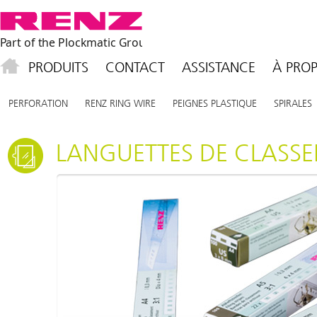
PRODUITS
CONTACT
ASSISTANCE
À PROP
PERFORATION
RENZ RING WIRE
PEIGNES PLASTIQUE
SPIRALES
LANGUETTES DE CLASS